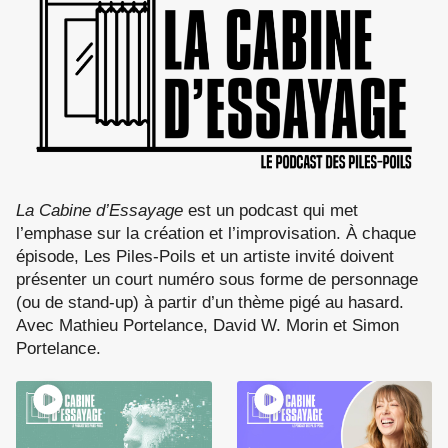
La Cabine d’Essayage
est un podcast qui met
l’emphase sur la création et l’improvisation. À chaque
épisode, Les Piles-Poils et un artiste invité doivent
présenter un court numéro sous forme de personnage
(ou de stand-up) à partir d’un thème pigé au hasard.
Avec Mathieu Portelance, David W. Morin et Simon
Portelance.